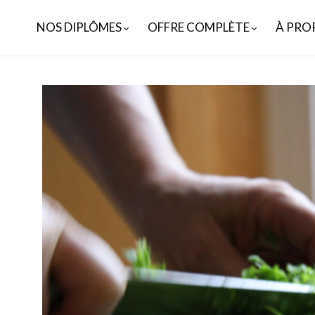
NOS DIPLÔMES
OFFRE COMPLÈTE
À PRO