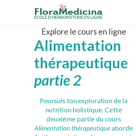
Explore le cours en ligne
Alimentation
thérapeutique
partie 2
Poursuis ton exploration de la
nutrition holistique. Cette
deuxième partie du cours
Alimentation thérapeutique
aborde