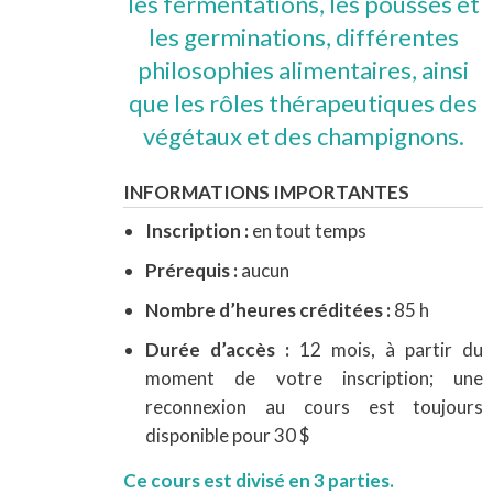
les fermentations, les pousses et
les germinations, différentes
philosophies alimentaires, ainsi
que les rôles thérapeutiques des
végétaux et des champignons.
INFORMATIONS IMPORTANTES
Inscription :
en tout temps
Prérequis :
aucun
Nombre d’heures créditées :
85 h
Durée d’accès :
12 mois, à partir du
moment de votre inscription; une
reconnexion au cours est toujours
disponible pour 30 $
Ce cours est divisé en 3 parties.